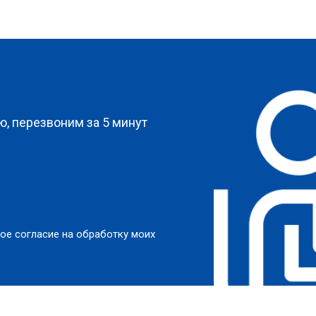
?
, перезвоним за 5 минут
ое согласие на обработку моих