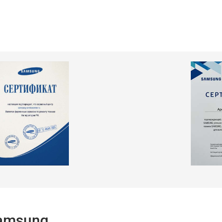
т 2550 ₽
Заказать
т 2300 ₽
Заказать
т 2550 ₽
Заказать
т 1900 ₽
Заказать
Samsung