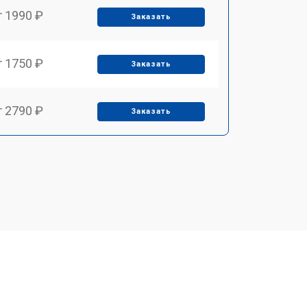
т 1990 ₽
Заказать
т 1750 ₽
Заказать
т 2790 ₽
Заказать
т 1700 ₽
Заказать
т 2250 ₽
Заказать
т 2200 ₽
Заказать
т 3300 ₽
Заказать