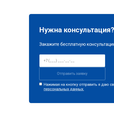
Нужна консультация
Закажите бесплатную консультацию
Отправить заявку
Нажимая на кнопку отправить я даю св
персональных данных.