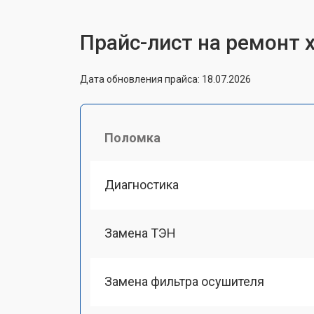
Прайс-лист на ремонт 
Дата обновления прайса: 18.07.2026
Поломка
Диагностика
Замена ТЭН
Замена фильтра осушителя