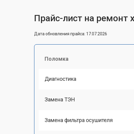
Прайс-лист на ремонт
Дата обновления прайса: 17.07.2026
Поломка
Диагностика
Замена ТЭН
Замена фильтра осушителя