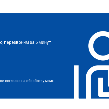
?
, перезвоним за 5 минут
ое согласие на обработку моих