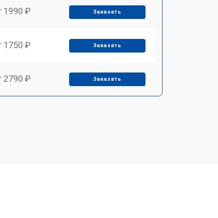
т 1990 ₽
Заказать
т 1750 ₽
Заказать
т 2790 ₽
Заказать
т 1700 ₽
Заказать
т 2250 ₽
Заказать
т 2200 ₽
Заказать
т 3300 ₽
Заказать