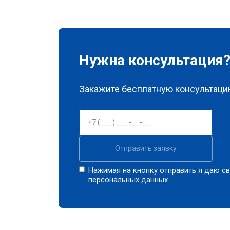
Нужна консультация
Закажите бесплатную консультацию
Отправить заявку
Нажимая на кнопку отправить я даю св
персональных данных.