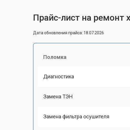
Прайс-лист на ремонт
Дата обновления прайса: 18.07.2026
Поломка
Диагностика
Замена ТЭН
Замена фильтра осушителя