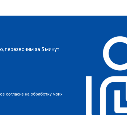
?
, перезвоним за 5 минут
ое согласие на обработку моих