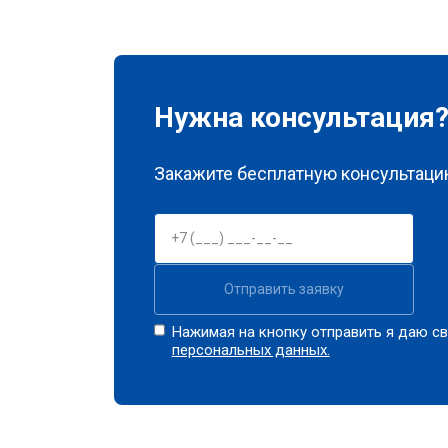
Нужна консультация
Закажите бесплатную консультацию
Отправить заявку
Нажимая на кнопку отправить я даю св
персональных данных.