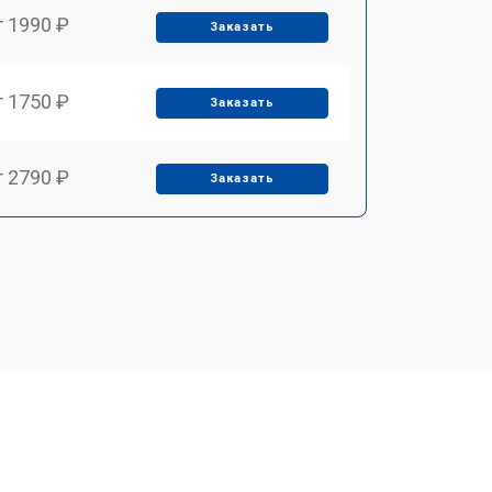
т 1990 ₽
Заказать
т 1750 ₽
Заказать
т 2790 ₽
Заказать
т 1700 ₽
Заказать
т 2250 ₽
Заказать
т 2200 ₽
Заказать
т 3300 ₽
Заказать