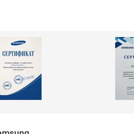
т 2550 ₽
Заказать
т 2300 ₽
Заказать
т 2550 ₽
Заказать
т 1900 ₽
Заказать
Samsung