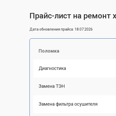
Прайс-лист на ремонт 
Дата обновления прайса: 18.07.2026
Поломка
Диагностика
Замена ТЭН
Замена фильтра осушителя