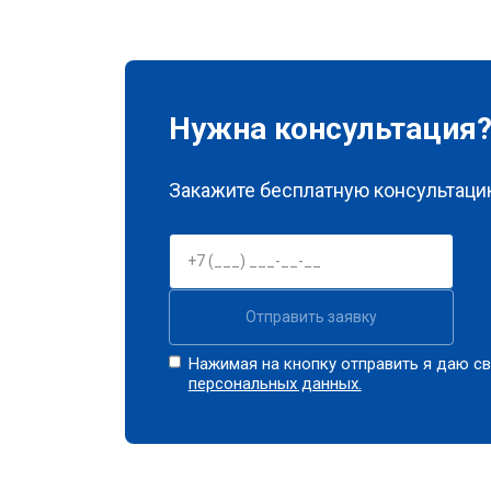
Нужна консультация
Закажите бесплатную консультацию
Отправить заявку
Нажимая на кнопку отправить я даю св
персональных данных.