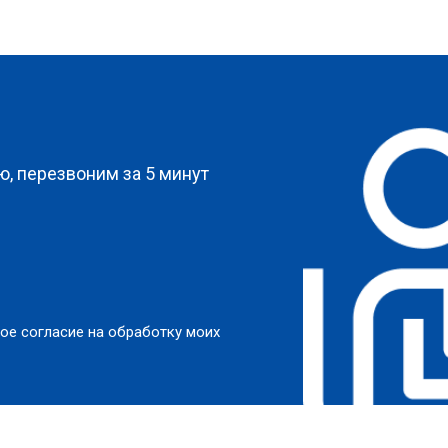
?
, перезвоним за 5 минут
ое согласие на обработку моих