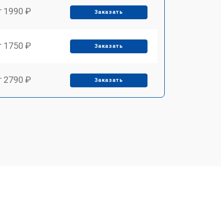
т 1990 ₽
Заказать
т 1750 ₽
Заказать
т 2790 ₽
Заказать
т 1700 ₽
Заказать
т 2250 ₽
Заказать
т 2200 ₽
Заказать
т 3300 ₽
Заказать