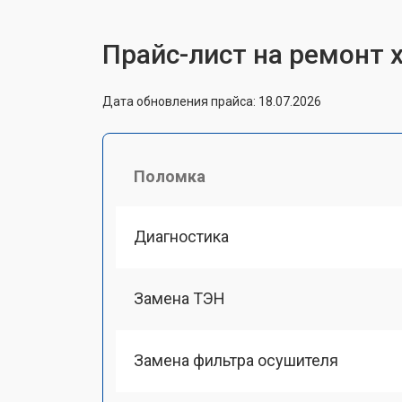
Прайс-лист на ремонт 
Дата обновления прайса: 18.07.2026
Поломка
Диагностика
Замена ТЭН
Замена фильтра осушителя