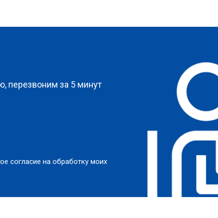
?
, перезвоним за 5 минут
ое согласие на обработку моих