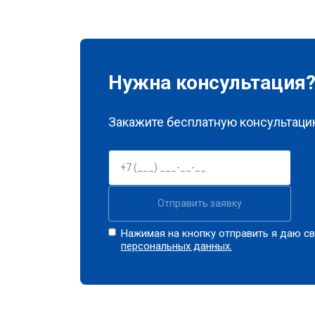
Нужна консультация
Закажите бесплатную консультацию
Отправить заявку
Нажимая на кнопку отправить я даю св
персональных данных.