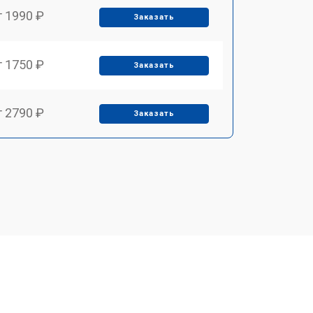
т 1990 ₽
Заказать
т 1750 ₽
Заказать
т 2790 ₽
Заказать
т 1700 ₽
Заказать
т 2250 ₽
Заказать
т 2200 ₽
Заказать
т 3300 ₽
Заказать