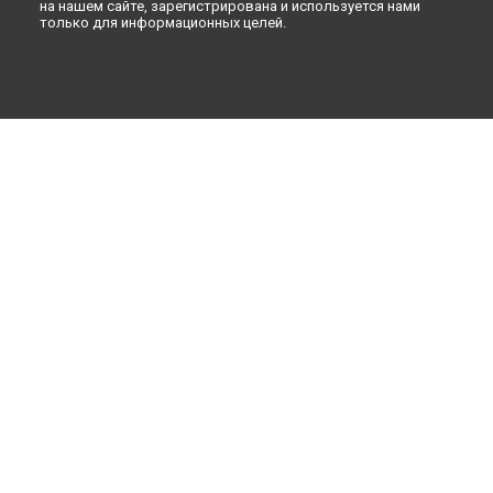
на нашем сайте, зарегистрирована и используется нами
только для информационных целей.