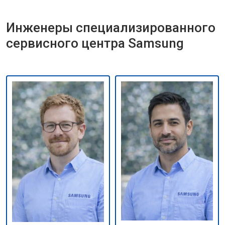
Инженеры специализированного
сервисного центра Samsung