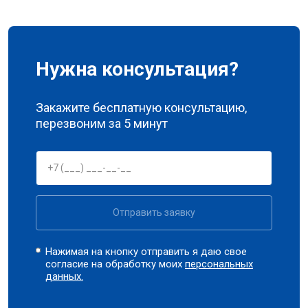
Нужна консультация?
Закажите бесплатную консультацию,
перезвоним за 5 минут
Отправить заявку
Нажимая на кнопку отправить я даю свое
согласие на обработку моих
персональных
данных.