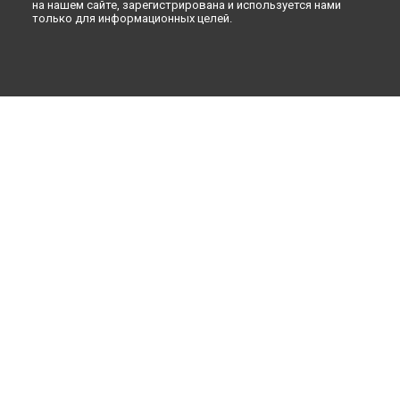
на нашем сайте, зарегистрирована и используется нами
только для информационных целей.