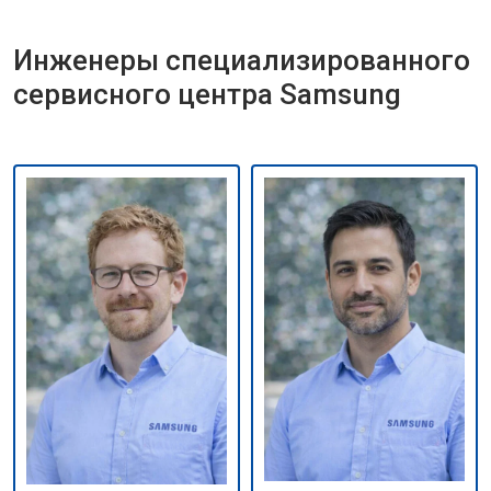
Инженеры специализированного
сервисного центра Samsung