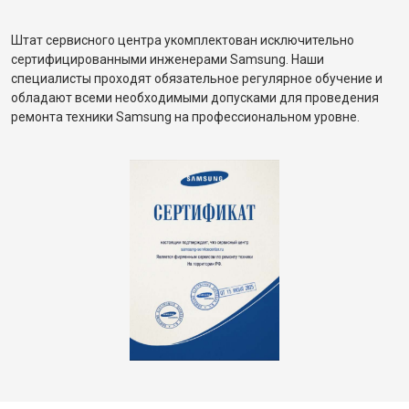
Штат сервисного центра укомплектован исключительно
сертифицированными инженерами Samsung. Наши
специалисты проходят обязательное регулярное обучение и
обладают всеми необходимыми допусками для проведения
ремонта техники Samsung на профессиональном уровне.