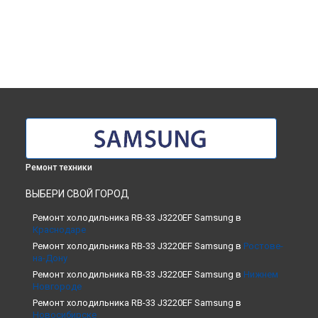
Ремонт техники
ВЫБЕРИ СВОЙ ГОРОД
Ремонт холодильника RB-33 J3220EF Samsung в
Краснодаре
Ремонт холодильника RB-33 J3220EF Samsung в
Ростове-
на-Дону
Ремонт холодильника RB-33 J3220EF Samsung в
Нижнем
Новгороде
Ремонт холодильника RB-33 J3220EF Samsung в
Новосибирске