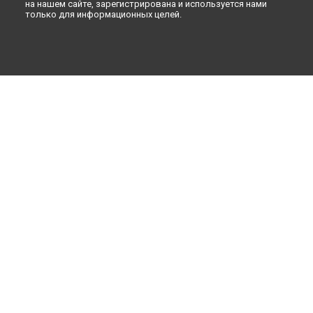
на нашем сайте, зарегистрирована и используется нами
только для информационных целей.