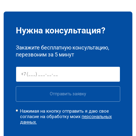
Нужна консультация?
Закажите бесплатную консультацию,
перезвоним за 5 минут
Отправить заявку
Нажимая на кнопку отправить я даю свое
согласие на обработку моих
персональных
данных.