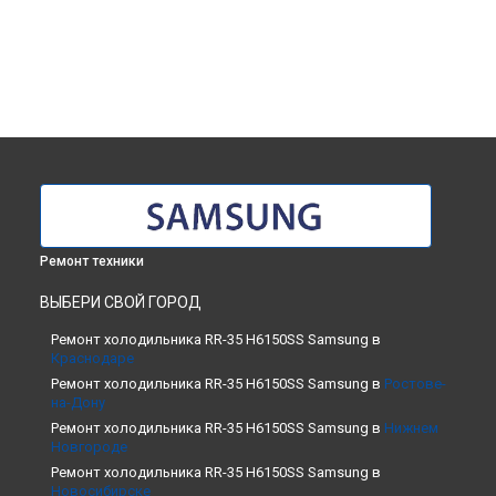
Ремонт техники
ВЫБЕРИ СВОЙ ГОРОД
Ремонт холодильника RR-35 H6150SS Samsung в
Краснодаре
Ремонт холодильника RR-35 H6150SS Samsung в
Ростове-
на-Дону
Ремонт холодильника RR-35 H6150SS Samsung в
Нижнем
Новгороде
Ремонт холодильника RR-35 H6150SS Samsung в
Новосибирске