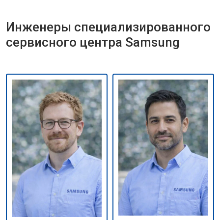
Инженеры специализированного
сервисного центра Samsung