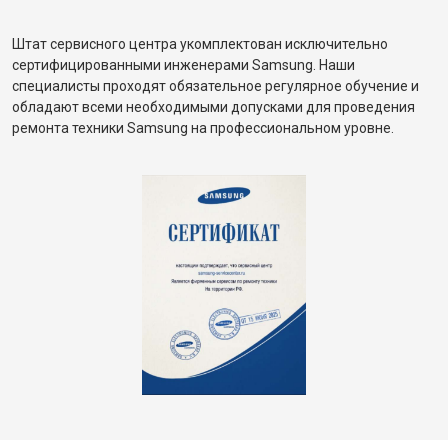
Штат сервисного центра укомплектован исключительно
сертифицированными инженерами Samsung. Наши
специалисты проходят обязательное регулярное обучение и
обладают всеми необходимыми допусками для проведения
ремонта техники Samsung на профессиональном уровне.