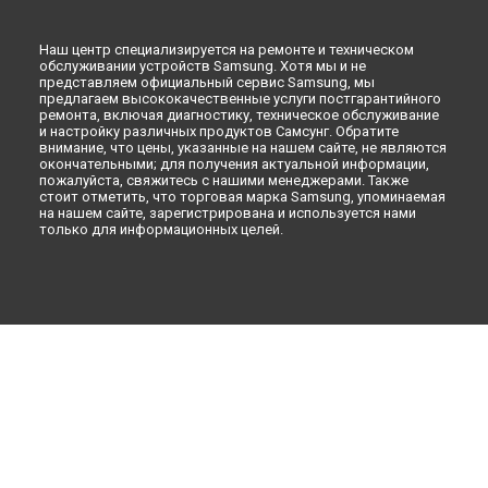
VR очки
Наш центр специализируется на ремонте и техническом
обслуживании устройств Samsung. Хотя мы и не
представляем официальный сервис Samsung, мы
предлагаем высококачественные услуги постгарантийного
ремонта, включая диагностику, техническое обслуживание
и настройку различных продуктов Самсунг. Обратите
внимание, что цены, указанные на нашем сайте, не являются
окончательными; для получения актуальной информации,
пожалуйста, свяжитесь с нашими менеджерами. Также
стоит отметить, что торговая марка Samsung, упоминаемая
на нашем сайте, зарегистрирована и используется нами
только для информационных целей.