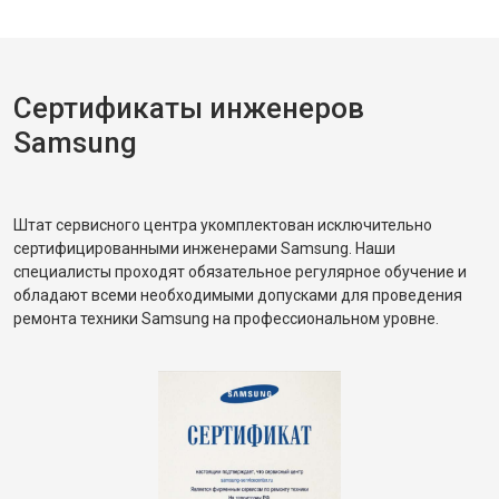
Сертификаты инженеров
Samsung
Штат сервисного центра укомплектован исключительно
сертифицированными инженерами Samsung. Наши
специалисты проходят обязательное регулярное обучение и
обладают всеми необходимыми допусками для проведения
ремонта техники Samsung на профессиональном уровне.