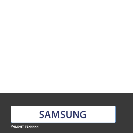
Ремонт техники