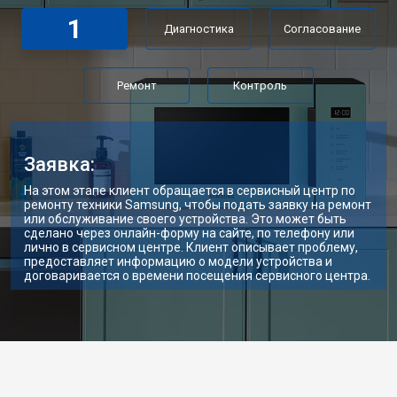
1
Диагностика
Согласование
Ремонт
Контроль
Заявка:
На этом этапе клиент обращается в сервисный центр по
ремонту техники Samsung, чтобы подать заявку на ремонт
или обслуживание своего устройства. Это может быть
сделано через онлайн-форму на сайте, по телефону или
лично в сервисном центре. Клиент описывает проблему,
предоставляет информацию о модели устройства и
договаривается о времени посещения сервисного центра.