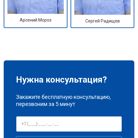
Арсений Мороз
Сергей Радищев
Нужна консультация?
Закажите бесплатную консультацию,
перезвоним за 5 минут