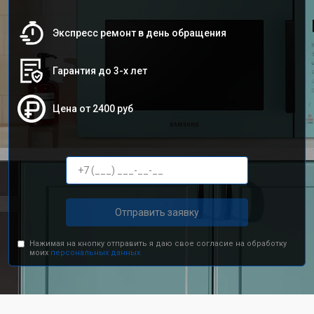
Экспресс ремонт в день обращения
Гарантия до 3-х лет
Цена от 2400 руб
Отправить заявку
Нажимая на кнопку отправить я даю свое согласие на обработку
моих
персональных данных.