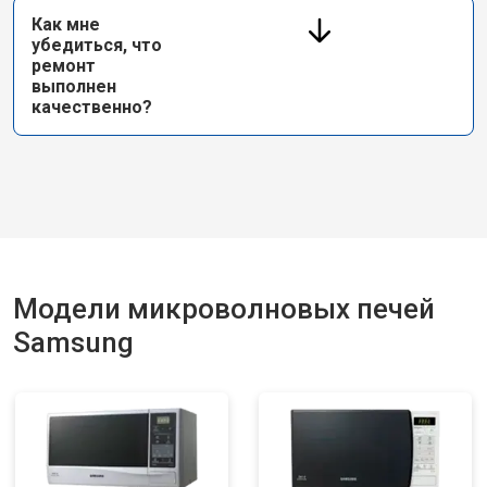
Как мне
убедиться, что
ремонт
выполнен
качественно?
Модели микроволновых печей
Samsung