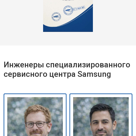
Инженеры специализированного
сервисного центра Samsung