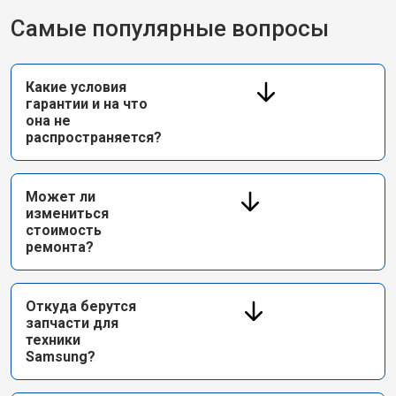
Самые популярные вопросы
Какие условия
гарантии и на что
она не
распространяется?
Может ли
измениться
стоимость
ремонта?
Откуда берутся
запчасти для
техники
Samsung?