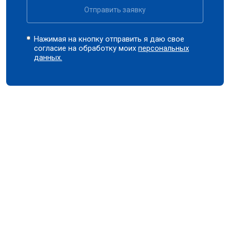
Отправить заявку
Нажимая на кнопку отправить я даю свое
согласие на обработку моих
персональных
данных.