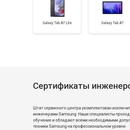
Galaxy Tab A7 Lite
Galaxy Tab A7
Сертификаты инженер
Штат сервисного центра укомплектован исключ
инженерами Samsung. Наши специалисты проход
обучение и обладают всеми необходимыми допу
техники Samsung на профессиональном уровне.