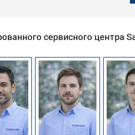
ованного сервисного центра 