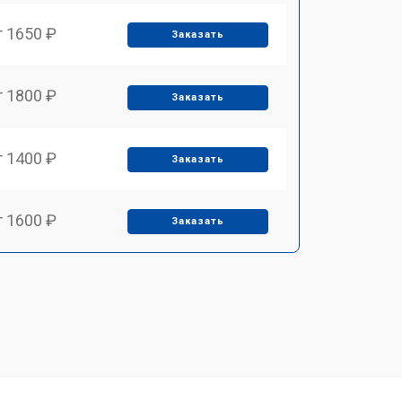
т 1650 ₽
Заказать
т 1800 ₽
Заказать
т 1400 ₽
Заказать
т 1600 ₽
Заказать
т 1900 ₽
Заказать
т 1600 ₽
Заказать