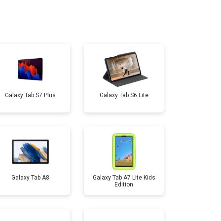
т 2500 ₽
Заказать
т 1800 ₽
Заказать
т 3200 ₽
Заказать
Galaxy Tab S7 Plus
Galaxy Tab S6 Lite
т 1500 ₽
Заказать
т 1700 ₽
Заказать
т 3200 ₽
Заказать
Galaxy Tab A8
Galaxy Tab A7 Lite Kids
Edition
т 1750 ₽
Заказать