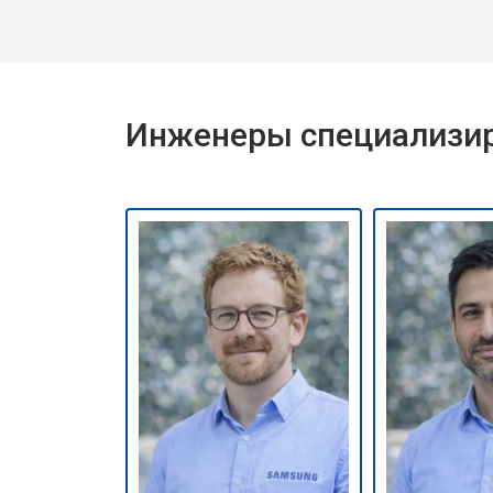
Инженеры специализир