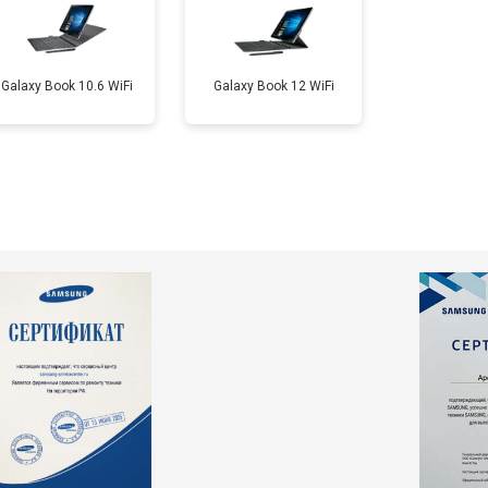
Galaxy Book 10.6 WiFi
Galaxy Book 12 WiFi