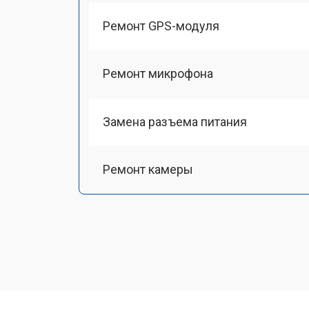
Ремонт GPS-модуля
Ремонт микрофона
Замена разъема питания
Ремонт камеры
Чистка от пыли
Замена стекла