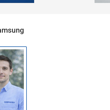
Samsung