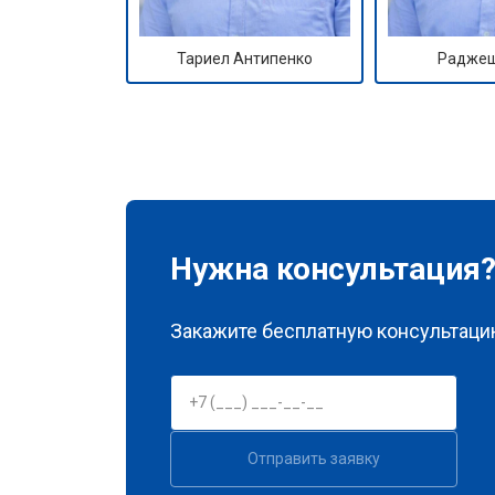
Тариел Антипенко
Раджеш
Нужна консультация
Закажите бесплатную консультацию
Отправить заявку