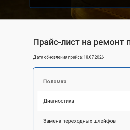
Прайс-лист на ремонт 
Дата обновления прайса: 18.07.2026
Поломка
Диагностика
Замена переходных шлейфов