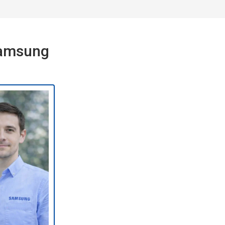
Samsung