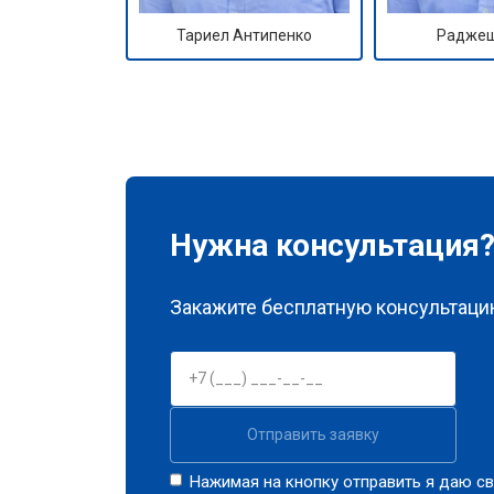
Тариел Антипенко
Раджеш
Нужна консультация
Закажите бесплатную консультацию
Отправить заявку
Нажимая на кнопку отправить я даю св