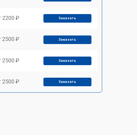
т 2200 ₽
Заказать
т 2500 ₽
Заказать
т 2500 ₽
Заказать
т 2500 ₽
Заказать
т 3700 ₽
Заказать
т 2200 ₽
Заказать