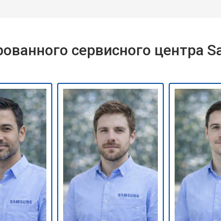
ованного сервисного центра 