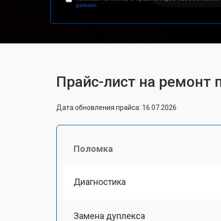
данных.
Прайс-лист на ремонт 
Дата обновления прайса: 16.07.2026
Поломка
Диагностика
Замена дуплекса