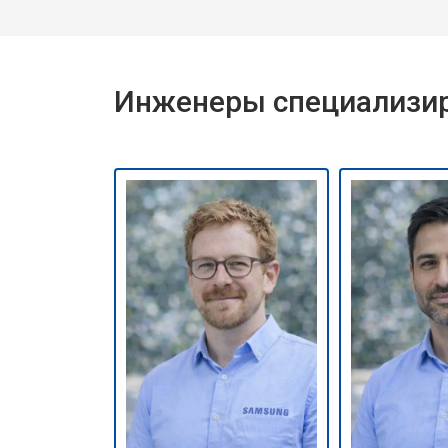
Инженеры специализир