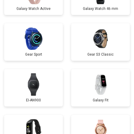
Galaxy Watch Active
Galaxy Watch 46 mm
Gear Sport
Gear S3 Classic
EI-AN900
Galaxy Fit