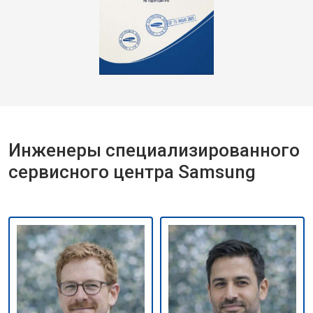
Инженеры специализированного
сервисного центра Samsung