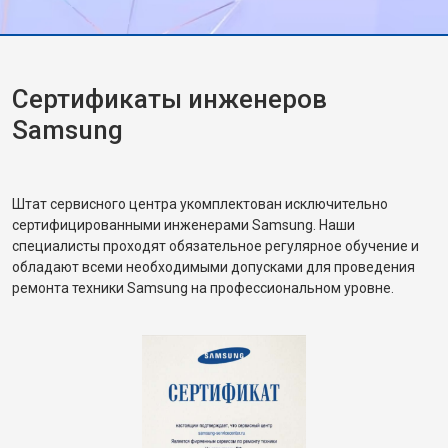
Сертификаты инженеров
Samsung
Штат сервисного центра укомплектован исключительно
сертифицированными инженерами Samsung. Наши
специалисты проходят обязательное регулярное обучение и
обладают всеми необходимыми допусками для проведения
ремонта техники Samsung на профессиональном уровне.