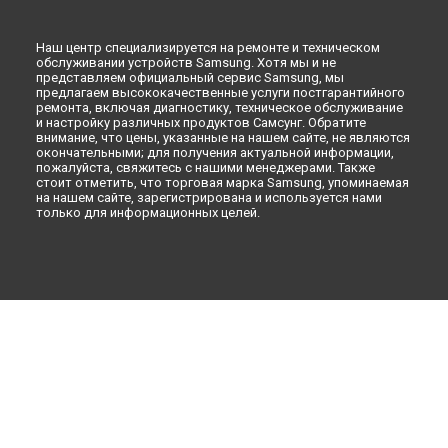
VR очки
Наш центр специализируется на ремонте и техническом
обслуживании устройств Samsung. Хотя мы и не
представляем официальный сервис Samsung, мы
предлагаем высококачественные услуги постгарантийного
ремонта, включая диагностику, техническое обслуживание
и настройку различных продуктов Самсунг. Обратите
внимание, что цены, указанные на нашем сайте, не являются
окончательными; для получения актуальной информации,
пожалуйста, свяжитесь с нашими менеджерами. Также
стоит отметить, что торговая марка Samsung, упоминаемая
на нашем сайте, зарегистрирована и используется нами
только для информационных целей.