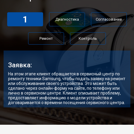
1
Диагностика
Согласование
Ремонт
Контроль
Заявка:
На этом этапе клиент обращается в сервисный центр по
ремонту техники Samsung, чтобы подать заявку на ремонт
или обслуживание своего устройства. Это может быть
сделано через онлайн-форму на сайте, по телефону или
лично в сервисном центре. Клиент описывает проблему,
предоставляет информацию о модели устройства и
договаривается о времени посещения сервисного центра.