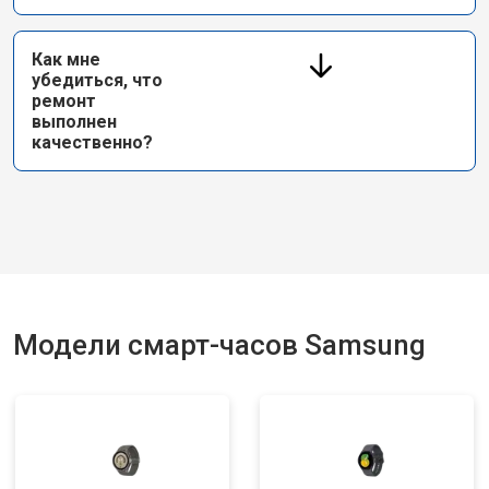
Как мне
убедиться, что
ремонт
выполнен
качественно?
Модели смарт-часов Samsung