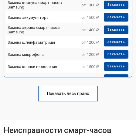
Замена корпуса смарт-часов
от 1300 ₽
Заказать
Samsung
Замена аккумулятора
от 1500 ₽
Заказать
Замена экрана смарт-часов
от 1400 ₽
Заказать
Samsung
Замена шлейфа матрицы
от 1200 ₽
Заказать
Замена микрофона
от 1200 ₽
Заказать
Замена кнопки включения
от 1500 ₽
Заказать
Замена Wi-Fi смарт-часов Samsung
от 2000 ₽
Заказать
Замена Bluetooth
от 2000 ₽
Заказать
Показать весь прайс
Неисправности смарт-часов