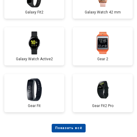
Galaxy Fit2
Galaxy Watch 42 mm
Galaxy Watch Active2
Gear 2
Gear Fit
Gear Fit2 Pro