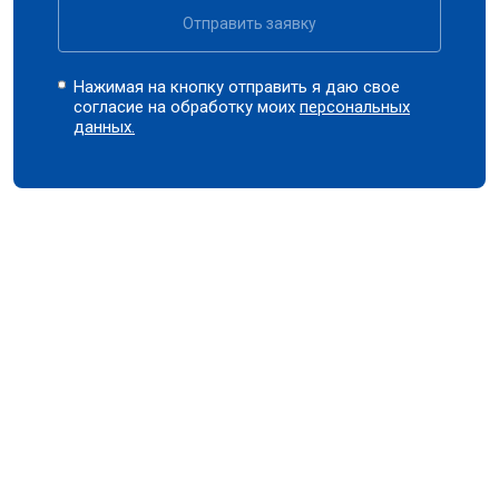
Отправить заявку
Нажимая на кнопку отправить я даю свое
согласие на обработку моих
персональных
данных.