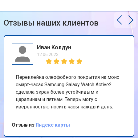
Отзывы наших клиентов
Иван Колдун
12.06.2023
Переклейка олеофобного покрытия на моих
смарт-часах Samsung Galaxy Watch Active2
сделала экран более устойчивым к
царапинам и пятнам. Теперь могу с
уверенностью носить часы каждый день.
Отзыв из
Яндекс карты