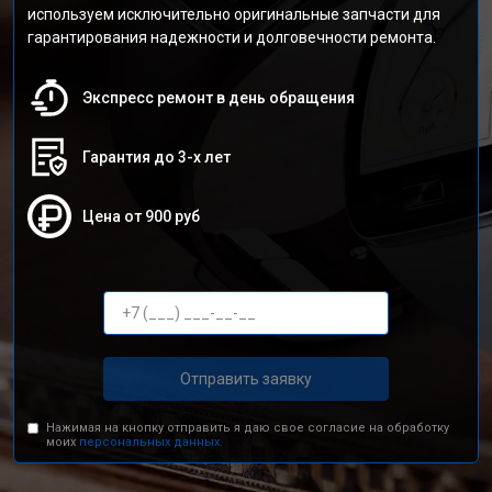
используем исключительно оригинальные запчасти для
гарантирования надежности и долговечности ремонта.
Экспресс ремонт в день обращения
Гарантия до 3-х лет
Цена от 900 руб
Отправить заявку
Нажимая на кнопку отправить я даю свое согласие на обработку
моих
персональных данных.