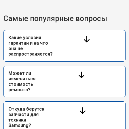
Самые популярные вопросы
Какие условия
гарантии и на что
она не
распространяется?
Может ли
измениться
стоимость
ремонта?
Откуда берутся
запчасти для
техники
Samsung?