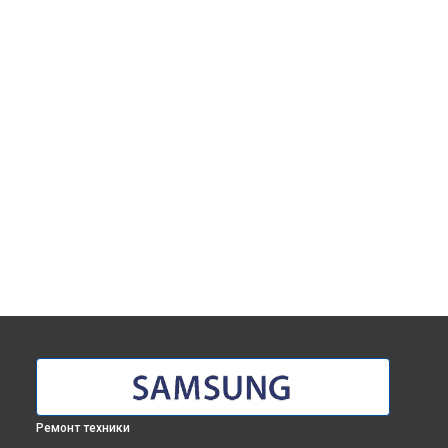
Ремонт техники