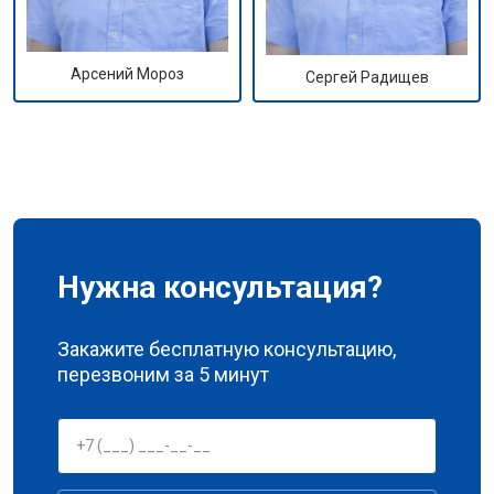
Арсений Мороз
Сергей Радищев
Нужна консультация?
Закажите бесплатную консультацию,
перезвоним за 5 минут