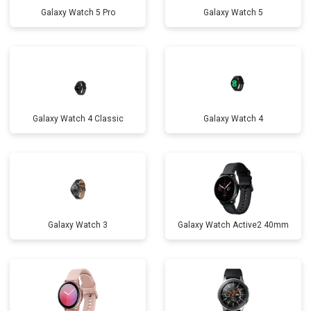
Galaxy Watch 5 Pro
Galaxy Watch 5
Galaxy Watch 4 Classic
Galaxy Watch 4
Galaxy Watch 3
Galaxy Watch Active2 40mm