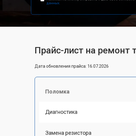
данных.
Прайс-лист на ремонт
Дата обновления прайса: 16.07.2026
Поломка
Диагностика
Замена резистора