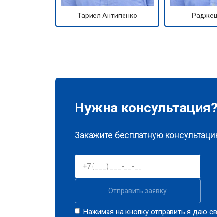
Тариел Антипенко
Раджеш
Нужна консультация
Закажите бесплатную консультацию
Отправить заявку
Нажимая на кнопку отправить я даю св