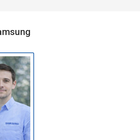
Samsung