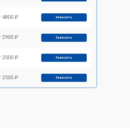
т 4800 ₽
Заказать
т 2900 ₽
Заказать
т 3500 ₽
Заказать
т 2500 ₽
Заказать
т 2900 ₽
Заказать
т 3900 ₽
Заказать