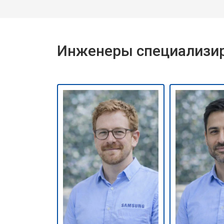
Инженеры специализир