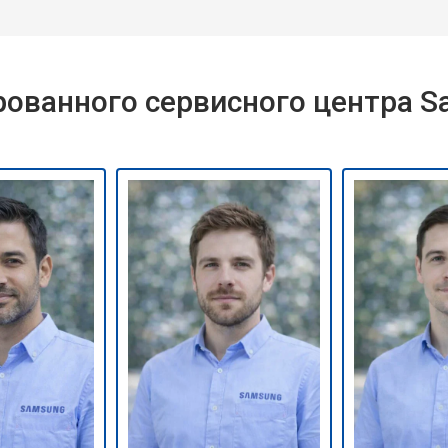
ованного сервисного центра 