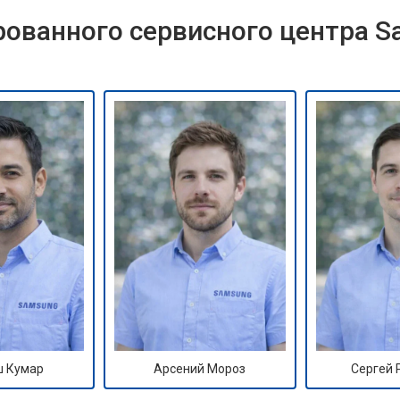
ованного сервисного центра 
 Кумар
Арсений Мороз
Сергей