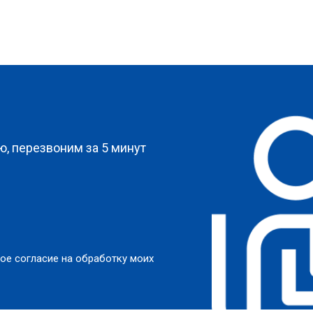
?
, перезвоним за 5 минут
ое согласие на обработку моих