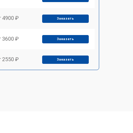
т 4900 ₽
Заказать
т 3600 ₽
Заказать
т 2550 ₽
Заказать
т 5600 ₽
Заказать
т 6500 ₽
Заказать
т 3450 ₽
Заказать