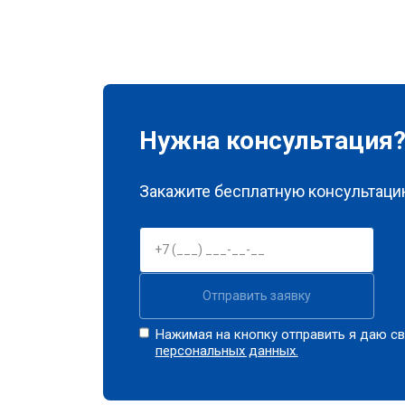
Нужна консультация
Закажите бесплатную консультацию
Отправить заявку
Нажимая на кнопку отправить я даю св
персональных данных.