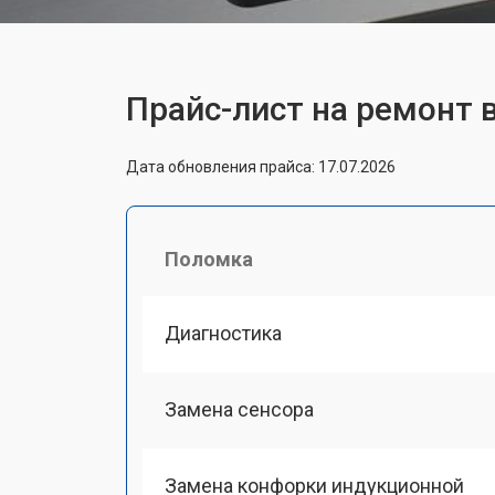
Прайс-лист на ремонт
Дата обновления прайса: 17.07.2026
Поломка
Диагностика
Замена сенсора
Замена конфорки индукционной