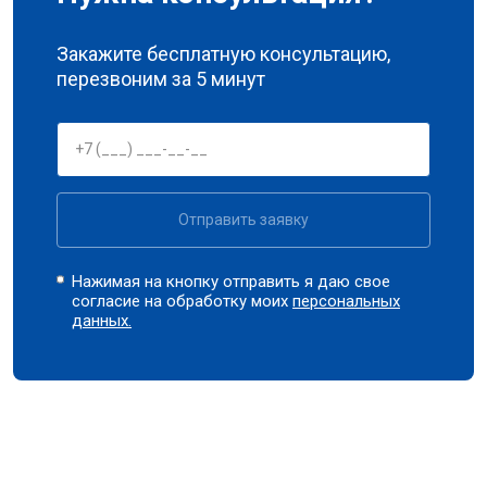
Закажите бесплатную консультацию,
перезвоним за 5 минут
Отправить заявку
Нажимая на кнопку отправить я даю свое
согласие на обработку моих
персональных
данных.