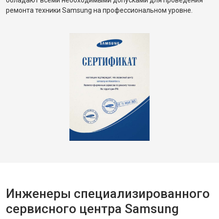
обладают всеми необходимыми допусками для проведения
ремонта техники Samsung на профессиональном уровне.
Инженеры специализированного
сервисного центра Samsung