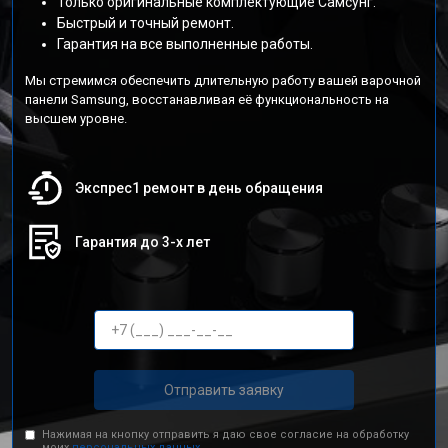
Только оригинальные комплектующие Самсунг.
Быстрый и точный ремонт.
Гарантия на все выполненные работы.
Мы стремимся обеспечить длительную работу вашей варочной
панели Samsung, восстанавливая её функциональность на
высшем уровне.
Экспрес1 ремонт в день обращения
Гарантия до 3-х лет
Отправить заявку
Нажимая на кнопку отправить я даю свое согласие на обработку
моих
персональных данных.