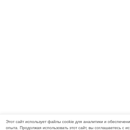
Этот сайт использует файлы cookie для аналитики и обеспечен
опыта. Продолжая использовать этот сайт, вы соглашаетесь с и