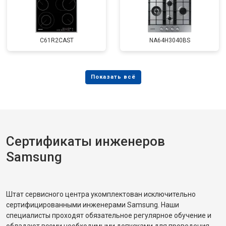
C61R2CAST
NA64H3040BS
Сертификаты инженеров
Samsung
Штат сервисного центра укомплектован исключительно
сертифицированными инженерами Samsung. Наши
специалисты проходят обязательное регулярное обучение и