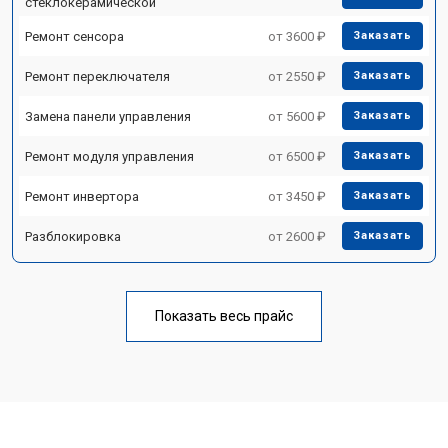
стеклокерамической
Ремонт сенсора
от 3600 ₽
Заказать
Ремонт переключателя
от 2550 ₽
Заказать
Замена панели управления
от 5600 ₽
Заказать
Ремонт модуля управления
от 6500 ₽
Заказать
Ремонт инвертора
от 3450 ₽
Заказать
Разблокировка
от 2600 ₽
Заказать
Показать весь прайс