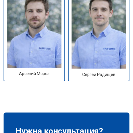
Арсений Мороз
Сергей Радищев
Нужна консультация?