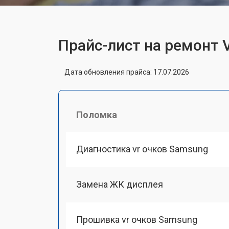
Прайс-лист на ремонт 
Дата обновления прайса: 17.07.2026
Поломка
Диагностика vr очков Samsung
Замена ЖК дисплея
Прошивка vr очков Samsung