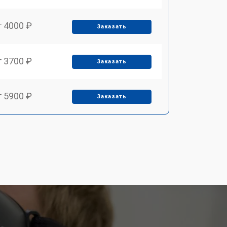
т 4000 ₽
Заказать
т 3700 ₽
Заказать
т 5900 ₽
Заказать
т 3900 ₽
Заказать
т 2900 ₽
Заказать