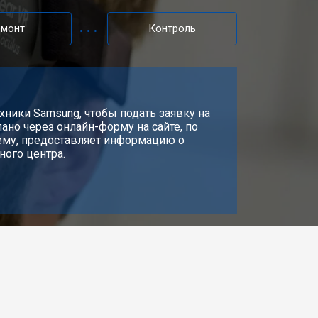
емонт
Контроль
хники Samsung, чтобы подать заявку на
ано через онлайн-форму на сайте, по
лему, предоставляет информацию о
ного центра.