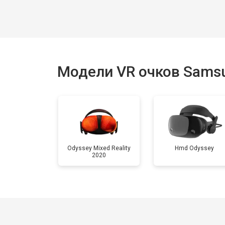
Модели VR очков Sams
Odyssey Mixed Reality
Hmd Odyssey
2020