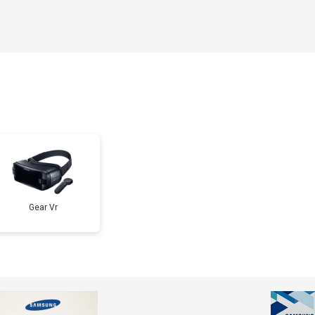
Gear Vr