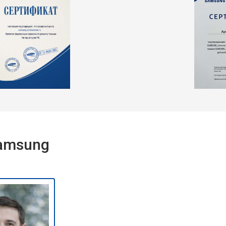
Samsung