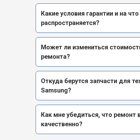
Какие условия гарантии и на что
распространяется?
Может ли измениться стоимост
ремонта?
Откуда берутся запчасти для те
Samsung?
Как мне убедиться, что ремонт
качественно?