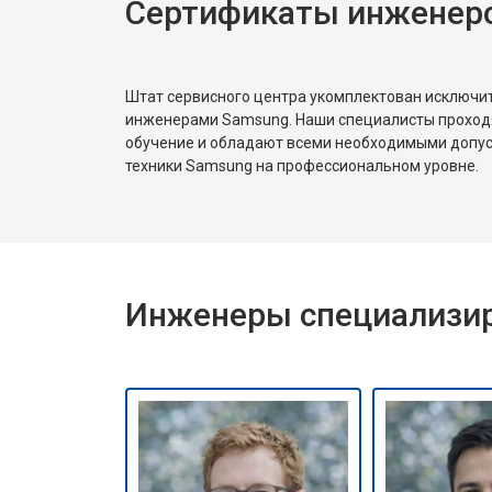
Сертификаты инженер
Штат сервисного центра укомплектован исключ
инженерами Samsung. Наши специалисты проход
обучение и обладают всеми необходимыми допу
техники Samsung на профессиональном уровне.
Инженеры специализир