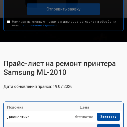
Отправить заявку
Нажимая на кнопку отправить я даю свое согласие на обработку
моих
персональных данных.
Прайс-лист на ремонт принтера
Samsung ML-2010
Дата обновления прайса: 19.07.2026
Поломка
Цена
Диагностика
бесплатно
Заказать