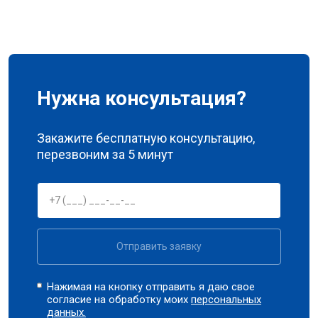
Нужна консультация?
Закажите бесплатную консультацию,
перезвоним за 5 минут
Отправить заявку
Нажимая на кнопку отправить я даю свое
согласие на обработку моих
персональных
данных.