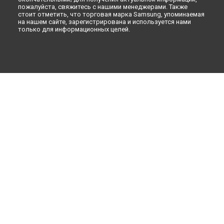
пожалуйста, свяжитесь с нашими менеджерами. Также
стоит отметить, что торговая марка Samsung, упоминаемая
на нашем сайте, зарегистрирована и используется нами
только для информационных целей.