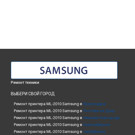
Ремонт техники
ВЫБЕРИ СВОЙ ГОРОД
Ремонт принтера ML-2010 Samsung в
Краснодаре
Ремонт принтера ML-2010 Samsung в
Ростове-на-Дону
Ремонт принтера ML-2010 Samsung в
Нижнем Новгороде
Ремонт принтера ML-2010 Samsung в
Новосибирске
Ремонт принтера ML-2010 Samsung в
Челябинске